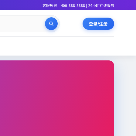
客服热线：400-888-8888 | 24小时在线服务
登录/注册